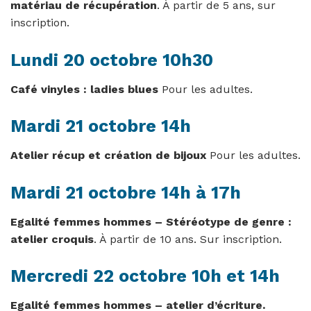
matériau de récupération
. À partir de 5 ans, sur
inscription.
Lundi 20 octobre 10h30
Café vinyles : ladies blues
Pour les adultes.
Mardi 21 octobre 14h
Atelier récup et création de bijoux
Pour les adultes.
Mardi 21 octobre 14h à 17h
Egalité femmes hommes – Stéréotype de genre :
atelier croquis
. À partir de 10 ans. Sur inscription.
Mercredi 22 octobre 10h et 14h
Egalité femmes hommes – atelier d’écriture.