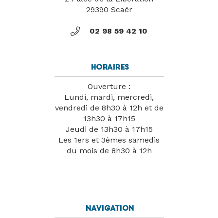
29390 Scaër
02 98 59 42 10
Horaires
Ouverture :
Lundi, mardi, mercredi,
vendredi de 8h30 à 12h et de
13h30 à 17h15
Jeudi de 13h30 à 17h15
Les 1ers et 3èmes samedis
du mois de 8h30 à 12h
Navigation