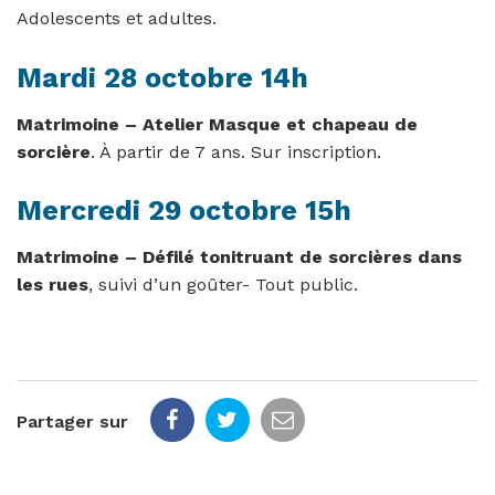
Adolescents et adultes.
Mardi 28 octobre 14h
Matrimoine – Atelier Masque et chapeau de
sorcière
. À partir de 7 ans. Sur inscription.
Mercredi 29 octobre 15h
Matrimoine – Défilé tonitruant de sorcières dans
les rues
, suivi d’un goûter- Tout public.
Partager sur