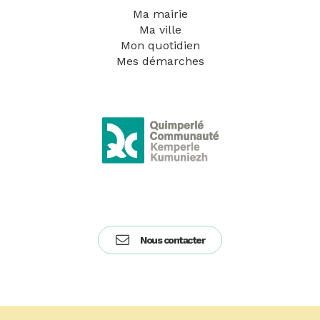
Ma mairie
Ma ville
Mon quotidien
Mes démarches
Nous contacter