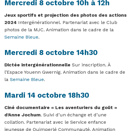
Mercredi 8 octobre 10h à 12h
Jeux sportifs et projection des photos des actions
2024
Intergénérationnel. Partenariat avec le Club
photos de la MJC. Animation dans le cadre de la
Semaine Bleue
.
Mercredi 8 octobre 14h30
Dictée intergénérationnelle
Sur inscription. À
l’Espace Youenn Gwernig. Animation dans le cadre de
la
Semaine Bleue
.
Mardi 14 octobre 18h30
Ciné documentaire « Les aventuriers du goût »
d’Anne Jochum
. Suivi d’un échange et d’une
collation. Partenariat avec le Service enfance
jeunesse de Quimperlé Communauté. Animation