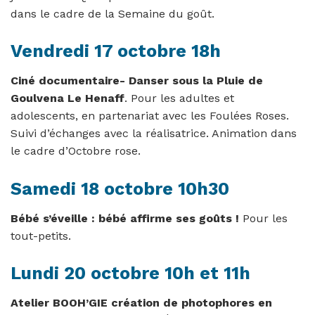
dans le cadre de la Semaine du goût.
Vendredi 17 octobre 18h
Ciné documentaire- Danser sous la Pluie de
Goulvena Le Henaff
. Pour les adultes et
adolescents, en partenariat avec les Foulées Roses.
Suivi d’échanges avec la réalisatrice. Animation dans
le cadre d’Octobre rose.
Samedi 18 octobre 10h30
Bébé s’éveille : bébé affirme ses goûts !
Pour les
tout-petits.
Lundi 20 octobre 10h et 11h
Atelier BOOH’GIE création de photophores en