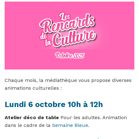
Chaque mois, la médiathèque vous propose diverses
animations culturelles :
Lundi 6 octobre 10h à 12h
Atelier déco de table
Pour les adultes. Animation
dans le cadre de la
Semaine Bleue
.