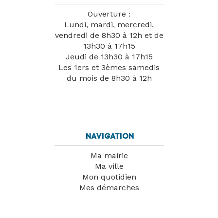
Ouverture :
Lundi, mardi, mercredi,
vendredi de 8h30 à 12h et de
13h30 à 17h15
Jeudi de 13h30 à 17h15
Les 1ers et 3èmes samedis
du mois de 8h30 à 12h
Navigation
Ma mairie
Ma ville
Mon quotidien
Mes démarches